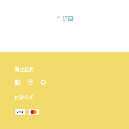
返回
關注我們
付款方式