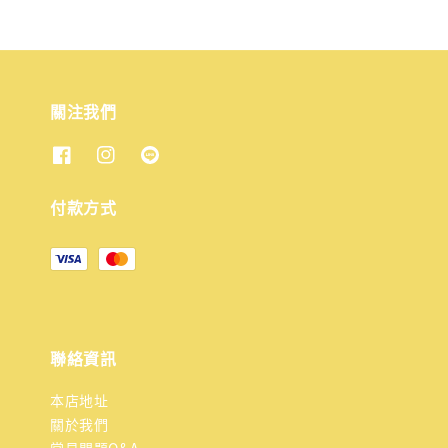
關注我們
付款方式
聯絡資訊
本店地址
關於我們