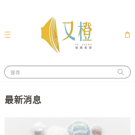
搜尋
最新消息