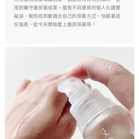
用防曬守護保養成果。還有不同膚質的個人化調整
秘訣，幫你找到最適合自己的保養方式。快跟著這
份指南，從今天開始愛上臉部保養吧！